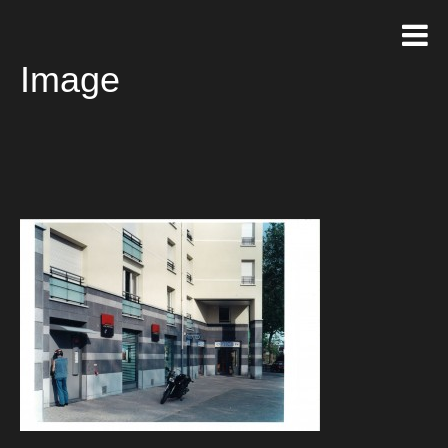
Image