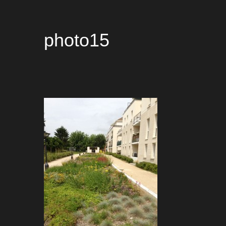
photo15