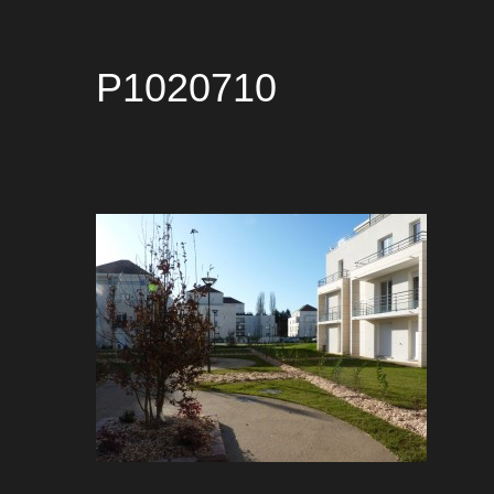
P1020710