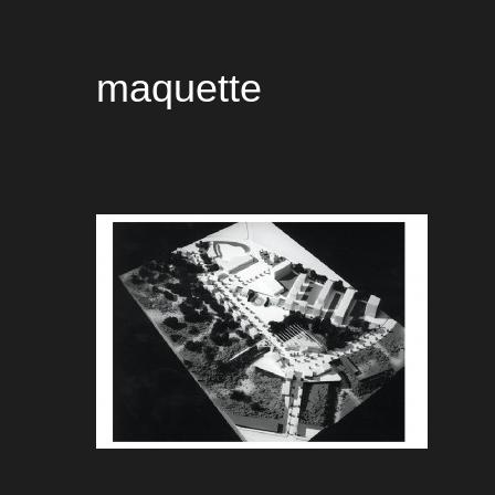
maquette