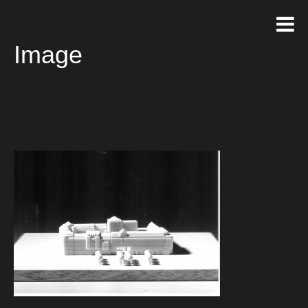
Image