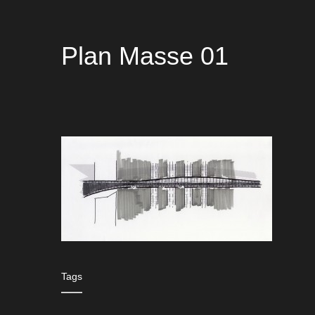
Plan Masse 01
Tags