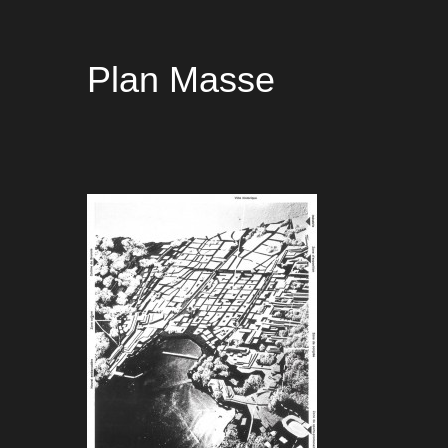
Plan Masse