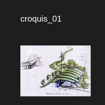
croquis_01