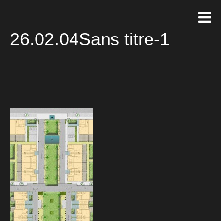
26.02.04Sans titre-1