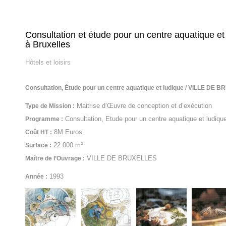
Consultation et étude pour un centre aquatique et
à Bruxelles
Hôtels et loisirs
Consultation, Étude pour un centre aquatique et ludique / VILLE DE
Maitrise d’Œuvre de conception et d’exécution
Type de Mission :
Consultation, Etude pour un centre aquatique et ludiqu
Programme :
8M Euros
Coût HT :
22 000 m²
Surface :
VILLE DE BRUXELLES
Maître de l’Ouvrage :
1993
Année :