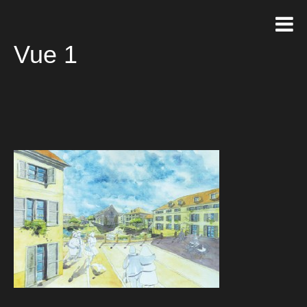
Vue 1