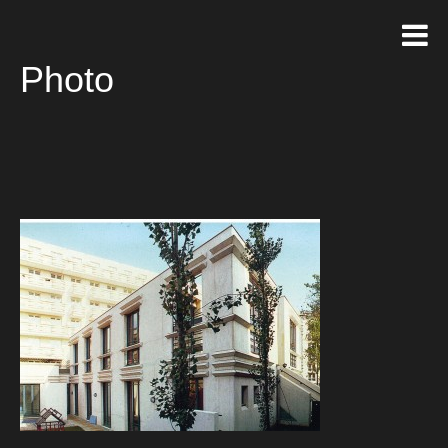
Photo