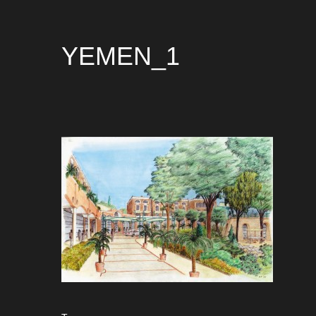
YEMEN_1