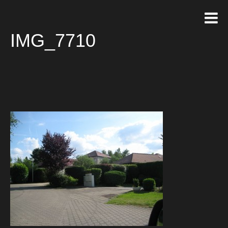
IMG_7710