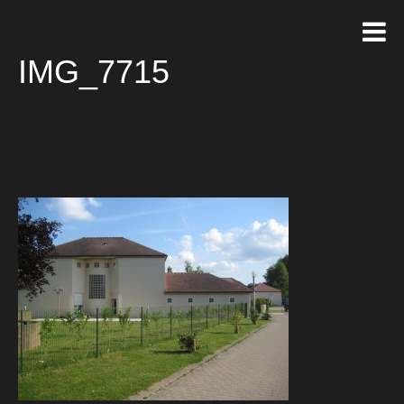
IMG_7715