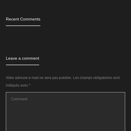
Recent Comments
Leave a comment
Votre adresse e-mail ne sera pas publiée.
Les champs obligatoires sont
indiqués avec
*