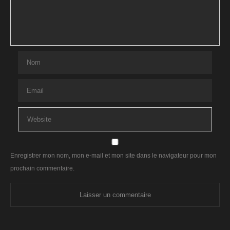
Enregistrer mon nom, mon e-mail et mon site dans le navigateur pour mon
prochain commentaire.