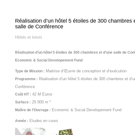
Réalisation d’un hôtel 5 étoiles de 300 chambres 
salle de Conférence
Hôtels et loisirs
Réalisation d’un hôtel 5 étoiles de 300 chambres et d’une salle de Con
Economic & Social Developement Fund
Maitrise d’Œuvre de conception et d’exécution
Type de Mission :
Réalisation d’un hôtel 5 étoiles de 300 chambres et d’u
Programme :
Conférence
42 M Euros
Coût HT :
25 000 m ²
Surface :
Economic & Social Developement Fund
Maître de l’Ouvrage :
Etudes en cours
Année :