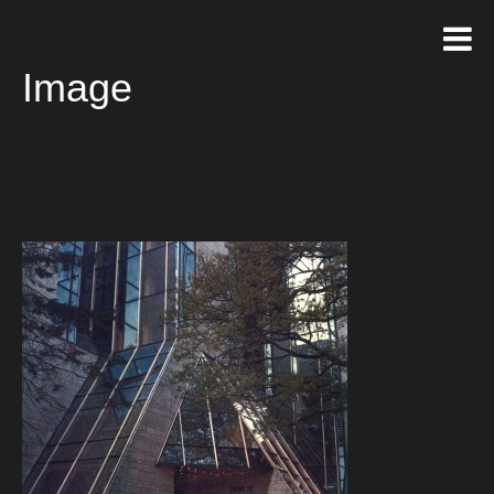
Image