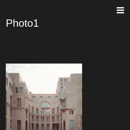
Photo1