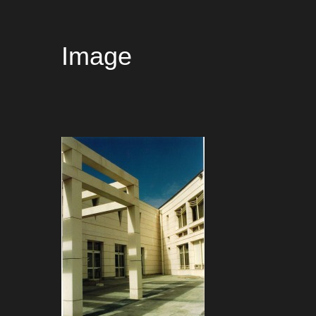
Image