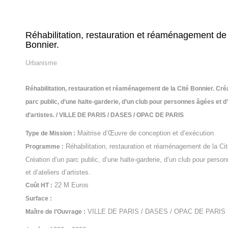
Réhabilitation, restauration et réaménagement de 
Bonnier.
Urbanisme
Réhabilitation, restauration et réaménagement de la Cité Bonnier. Cré
parc public, d’une halte-garderie, d’un club pour personnes âgées et d’
d’artistes. / VILLE DE PARIS / DASES / OPAC DE PARIS
Maitrise d’Œuvre de conception et d’exécution
Type de Mission :
Réhabilitation, restauration et réaménagement de la Cit
Programme :
Création d’un parc public, d’une halte-garderie, d’un club pour pers
et d’ateliers d’artistes.
22 M Euros
Coût HT :
Surface :
VILLE DE PARIS / DASES / OPAC DE PARIS
Maître de l’Ouvrage :