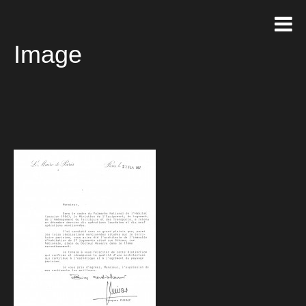
Image