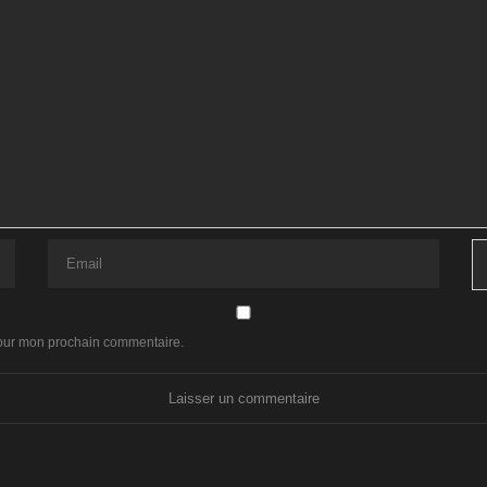
pour mon prochain commentaire.