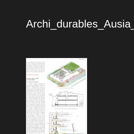
Archi_durables_Ausia