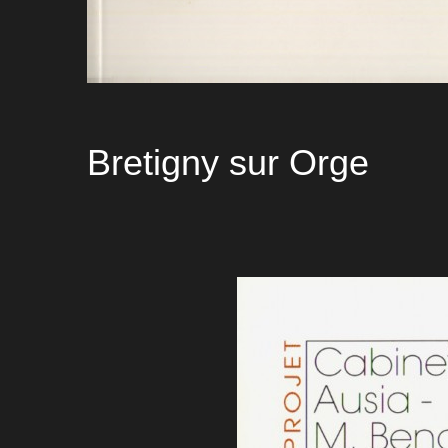
Bretigny sur Orge