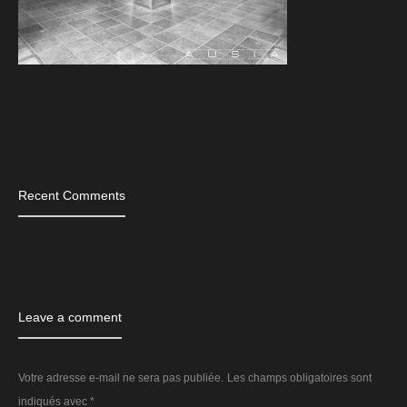
Tags
Recent Comments
Leave a comment
Votre adresse e-mail ne sera pas publiée.
Les champs obligatoires sont
indiqués avec
*