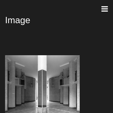
Image