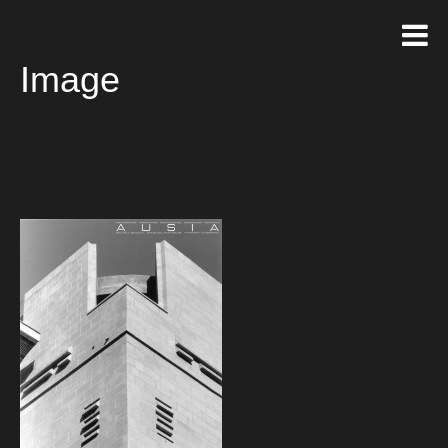
Image