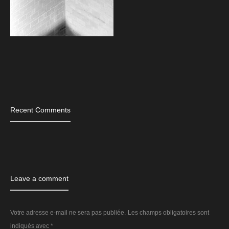
Tags
Recent Comments
Leave a comment
Votre adresse e-mail ne sera pas publiée.
Les champs obligatoires sont
indiqués avec
*