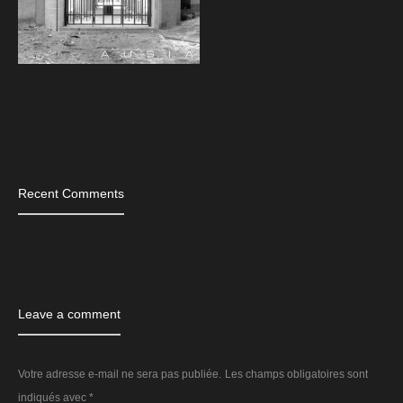
Tags
Recent Comments
Leave a comment
Votre adresse e-mail ne sera pas publiée.
Les champs obligatoires sont
indiqués avec
*