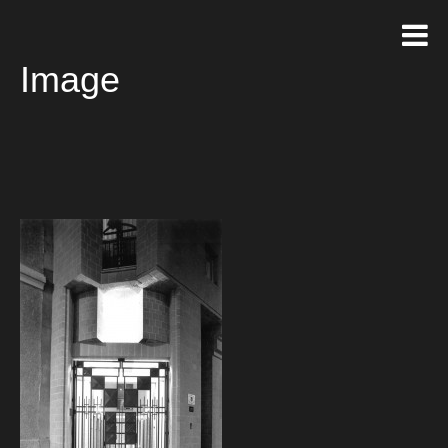
Image