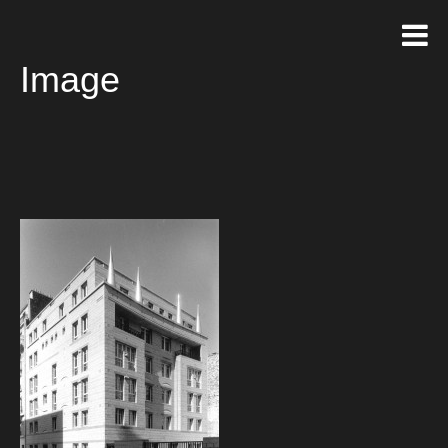
Image