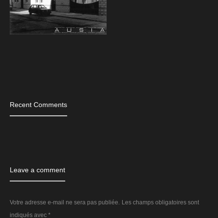
Tags
Recent Comments
Leave a comment
Votre adresse e-mail ne sera pas publiée.
Les champs obligatoires sont
indiqués avec
*