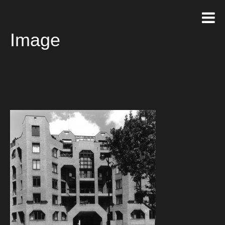
Image