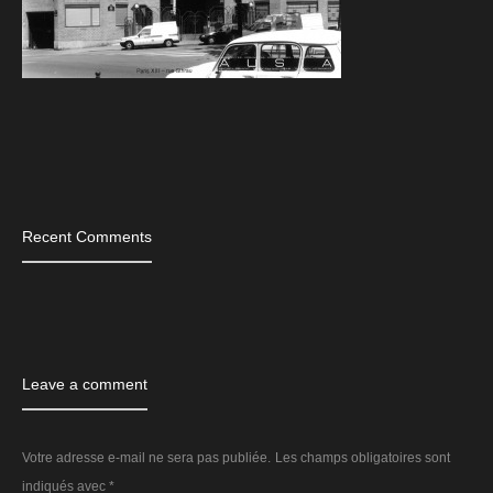
Tags
Recent Comments
Leave a comment
Votre adresse e-mail ne sera pas publiée.
Les champs obligatoires sont
indiqués avec
*