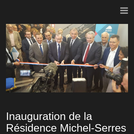
Inauguration de la
Résidence Michel-Serres