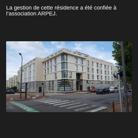
La gestion de cette résidence a été confiée à
l’association ARPEJ.