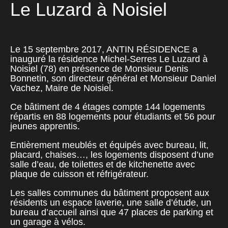
Le Luzard à Noisiel
Le 15 septembre 2017, ANTIN RÉSIDENCE a
inauguré la résidence Michel-Serres Le Luzard à
Noisiel (78) en présence de Monsieur Denis
Bonnetin, son directeur général et Monsieur Daniel
Vachez, Maire de Noisiel.
Ce bâtiment de 4 étages compte 144 logements
répartis en 88 logements pour étudiants et 56 pour
jeunes apprentis.
Entièrement meublés et équipés avec bureau, lit,
placard, chaises…, les logements disposent d’une
salle d’eau, de toilettes et de kitchenette avec
plaque de cuisson et réfrigérateur.
Les salles communes du bâtiment proposent aux
résidents un espace laverie, une salle d’étude, un
bureau d’accueil ainsi que 47 places de parking et
un garage à vélos.