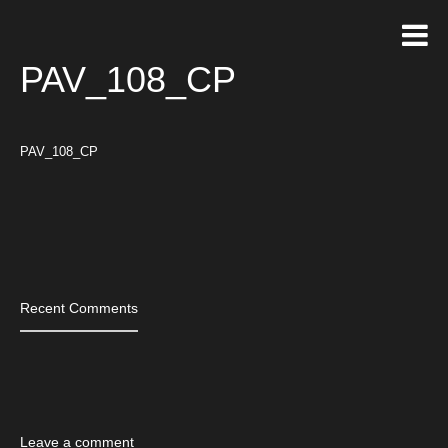
PAV_108_CP
PAV_108_CP
Tags
Recent Comments
Leave a comment