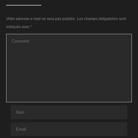
Votre adresse e-mail ne sera pas publiée.
Les champs obligatoires sont
indiqués avec
*