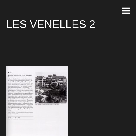
LES VENELLES 2