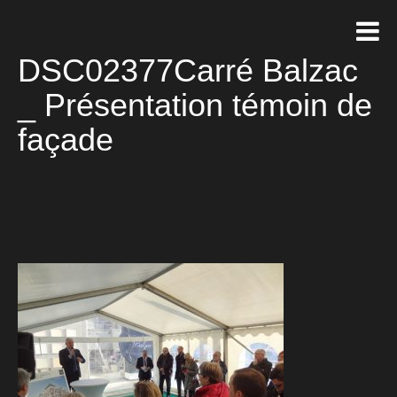
DSC02377Carré Balzac
_ Présentation témoin de
façade