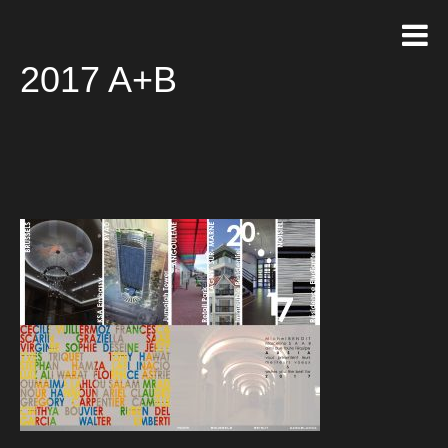
2017 A+B