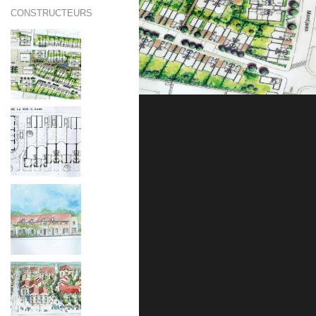
CONSTRUCTEURS