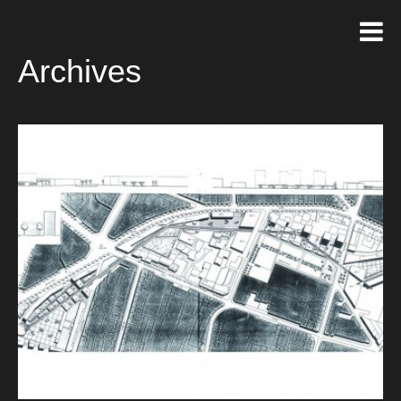
Archives