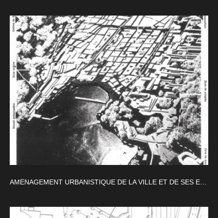
AMÉNAGEMENT URBANISTIQUE DE LA VILLE ET DE SES ENVIRONS