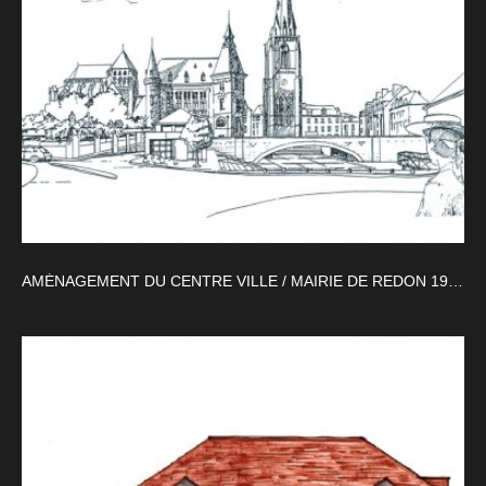
AMÉNAGEMENT DU CENTRE VILLE / MAIRIE DE REDON 1987