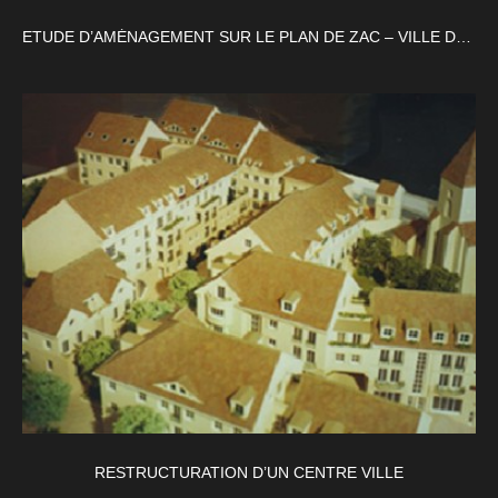
ETUDE D’AMÉNAGEMENT SUR LE PLAN DE ZAC – VILLE DE PARIS
RESTRUCTURATION D’UN CENTRE VILLE