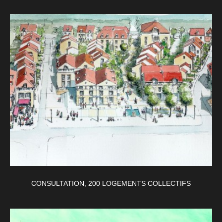
CONSULTATION, 200 LOGEMENTS COLLECTIFS