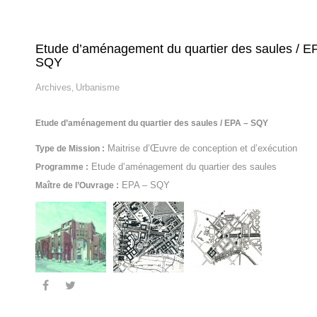
Etude d’aménagement du quartier des saules / E
SQY
Archives
Urbanisme
,
Etude d’aménagement du quartier des saules / EPA – SQY
Maitrise d’Œuvre de conception et d’exécution
Type de Mission :
Etude d’aménagement du quartier des saules
Programme :
EPA – SQY
Maître de l’Ouvrage :